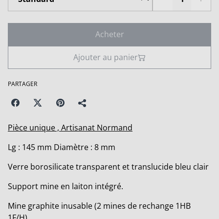
Acheter
Ajouter au panier
PARTAGER
Pièce unique , Artisanat Normand
Lg : 145 mm Diamètre : 8 mm
Verre borosilicate transparent et translucide bleu clair
Support mine en laiton intégré.
Mine graphite inusable (2 mines de rechange 1HB
1F/H)