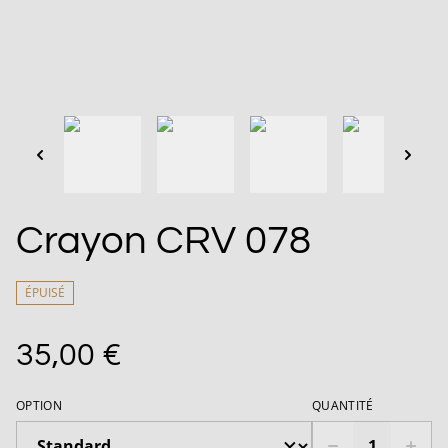
Crayon CRV 078
ÉPUISÉ
35,00 €
OPTION
QUANTITÉ