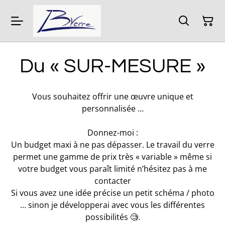
Du « SUR-MESURE »
Vous souhaitez offrir une œuvre unique et
personnalisée …
Donnez-moi :
Un budget maxi à ne pas dépasser. Le travail du verre
permet une gamme de prix très « variable » même si
votre budget vous paraît limité n’hésitez pas à me
contacter
Si vous avez une idée précise un petit schéma / photo
… sinon je développerai avec vous les différentes
possibilités 🧐.