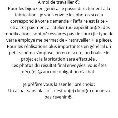
A moi de travailler 🙂:
Pour les bijoux en général je passe directement à la
fabrication , je vous envoie les photos si cela
correspond à votre demande « l’affaire est faite »
retrait et paiement à l’atelier (ou expédition). Si des
modifications sont nécessaires pas de souci (le type de
verre employé me permet de « retravailler » la pièce).
Pour les réalisations plus importantes en général un
petit schéma s’impose, on en discute, on finalise le
projet et la fabrication sera effectuée .
Les photos du résultat final envoyées, vous êtes
déçu(e) 🥴 aucune obligation d’achat .
Je préfère vous laisser le libre choix :
Un achat sans plaisir …c’est un(e) client(e) qui ne va
pas revenir 😉.