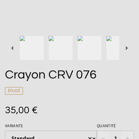
Crayon CRV 076
ÉPUISÉ
35,00 €
VARIANTE
QUANTITÉ