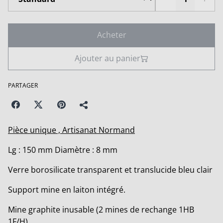
Acheter
Ajouter au panier
PARTAGER
Pièce unique , Artisanat Normand
Lg : 150 mm Diamètre : 8 mm
Verre borosilicate transparent et translucide bleu clair
Support mine en laiton intégré.
Mine graphite inusable (2 mines de rechange 1HB
1F/H)