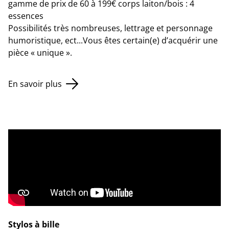
gamme de prix de 60 à 199€ corps laiton/bois : 4
essences
Possibilités très nombreuses, lettrage et personnage
humoristique, ect...Vous êtes certain(e) d’acquérir une
pièce « unique ».
En savoir plus
Stylos à bille