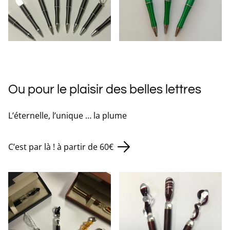
Ou pour le plaisir des belles lettres
L’éternelle, l’unique … la plume
C’est par là ! à partir de 60€