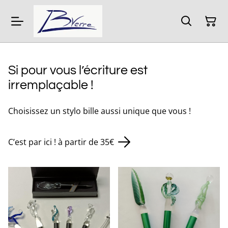
Si pour vous l’écriture est
irremplaçable !
Choisissez un stylo bille aussi unique que vous !
C’est par ici ! à partir de 35€