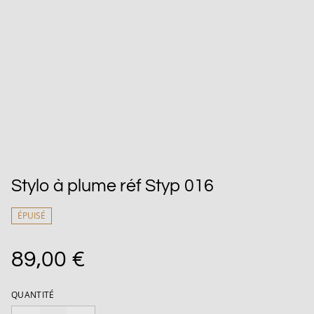
Stylo à plume réf Styp 016
ÉPUISÉ
89,00 €
QUANTITÉ