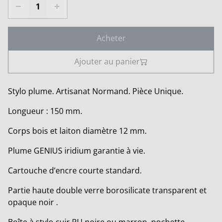
Acheter
Ajouter au panier
Stylo plume. Artisanat Normand. Pièce Unique.
Longueur : 150 mm.
Corps bois et laiton diamètre 12 mm.
Plume GENIUS iridium garantie à vie.
Cartouche d’encre courte standard.
Partie haute double verre borosilicate transparent et
opaque noir .