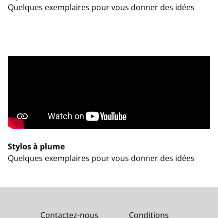
Quelques exemplaires pour vous donner des idées
Stylos à plume
Quelques exemplaires pour vous donner des idées
Contactez-nous
Conditions