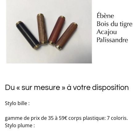
Du « sur mesure » à votre disposition
Stylo bille :
gamme de prix de 35 à 59€ corps plastique: 7 coloris.
Stylo plume :