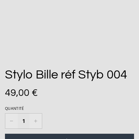
Stylo Bille réf Styb 004
49,00 €
QUANTITÉ