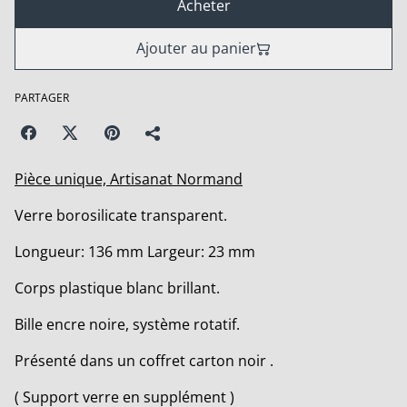
Acheter
Ajouter au panier
PARTAGER
Pièce unique, Artisanat Normand
Verre borosilicate transparent.
Longueur: 136 mm Largeur: 23 mm
Corps plastique blanc brillant.
Bille encre noire, système rotatif.
Présenté dans un coffret carton noir .
( Support verre en supplément )