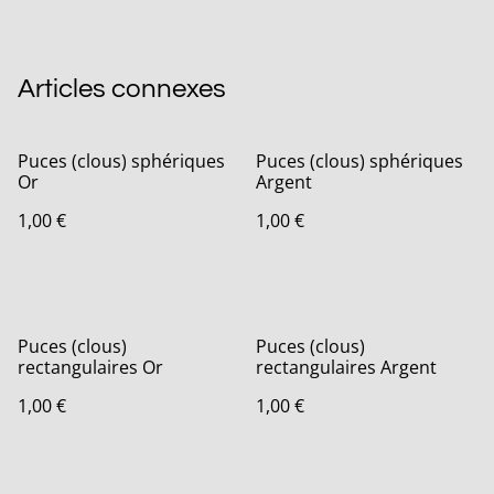
Articles connexes
Puces (clous) sphériques
Puces (clous) sphériques
Or
Argent
1,00 €
1,00 €
Puces (clous)
Puces (clous)
rectangulaires Or
rectangulaires Argent
1,00 €
1,00 €