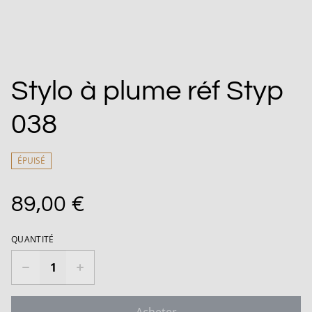
Stylo à plume réf Styp
038
ÉPUISÉ
89,00 €
QUANTITÉ