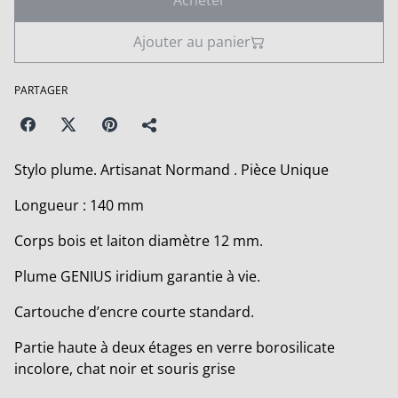
Acheter
Ajouter au panier
PARTAGER
Stylo plume. Artisanat Normand . Pièce Unique
Longueur : 140 mm
Corps bois et laiton diamètre 12 mm.
Plume GENIUS iridium garantie à vie.
Cartouche d’encre courte standard.
Partie haute à deux étages en verre borosilicate
incolore, chat noir et souris grise