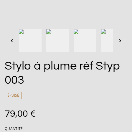
Stylo à plume réf Styp
003
ÉPUISÉ
79,00 €
QUANTITÉ