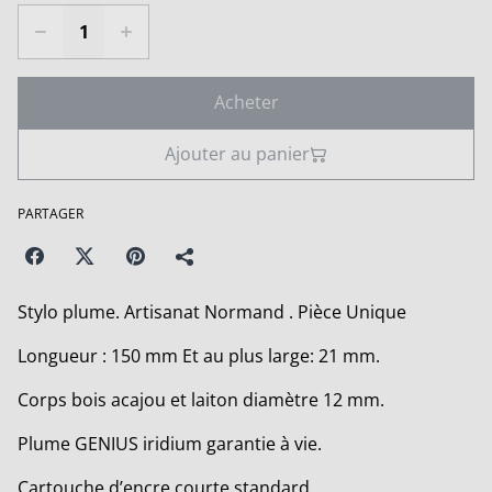
Acheter
Ajouter au panier
PARTAGER
Stylo plume. Artisanat Normand . Pièce Unique
Longueur : 150 mm Et au plus large: 21 mm.
Corps bois acajou et laiton diamètre 12 mm.
Plume GENIUS iridium garantie à vie.
Cartouche d’encre courte standard.