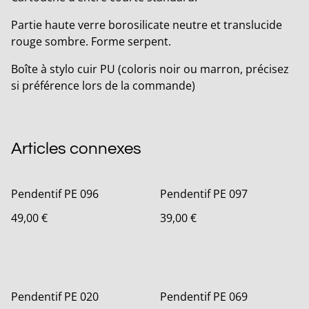
Partie haute verre borosilicate neutre et translucide
rouge sombre. Forme serpent.
Boîte à stylo cuir PU (coloris noir ou marron, précisez
si préférence lors de la commande)
Articles connexes
Pendentif PE 096
Pendentif PE 097
49,00 €
39,00 €
Pendentif PE 020
Pendentif PE 069