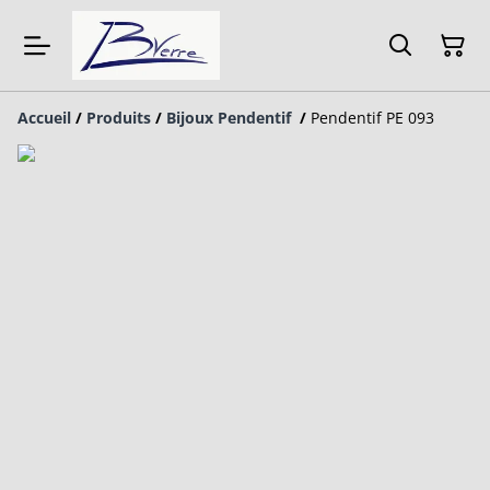
Accueil
/
Produits
/
Bijoux Pendentif
/
Pendentif PE 093