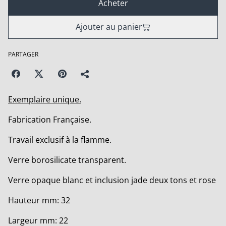
Acheter
Ajouter au panier
PARTAGER
Exemplaire unique.
Fabrication Française.
Travail exclusif à la flamme.
Verre borosilicate transparent.
Verre opaque blanc et inclusion jade deux tons et rose
Hauteur mm: 32
Largeur mm: 22