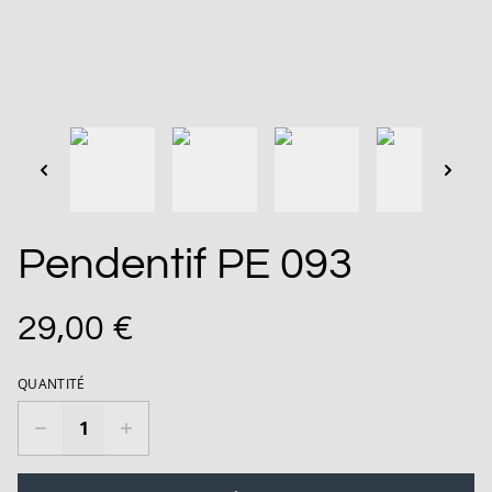
Pendentif PE 093
29,00 €
QUANTITÉ