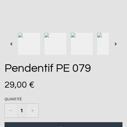
Pendentif PE 079
29,00 €
QUANTITÉ