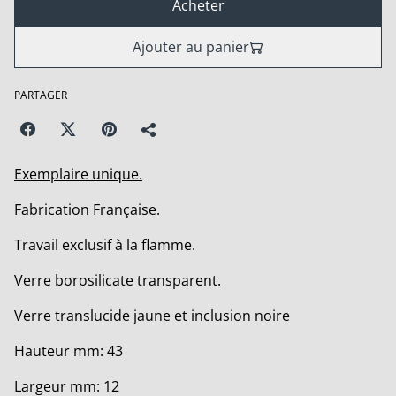
Acheter
Ajouter au panier
PARTAGER
Exemplaire unique.
Fabrication Française.
Travail exclusif à la flamme.
Verre borosilicate transparent.
Verre translucide jaune et inclusion noire
Hauteur mm: 43
Largeur mm: 12