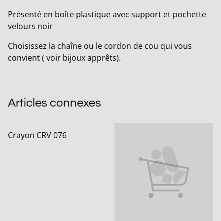
Présenté en boîte plastique avec support et pochette
velours noir
Choisissez la chaîne ou le cordon de cou qui vous
convient ( voir bijoux apprêts).
Articles connexes
Crayon CRV 076