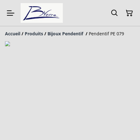
Accueil
/
Produits
/
Bijoux Pendentif
/
Pendentif PE 079