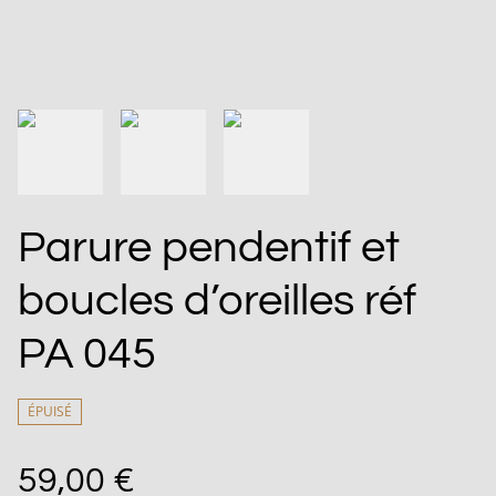
Parure pendentif et
boucles d’oreilles réf
PA 045
ÉPUISÉ
59,00 €