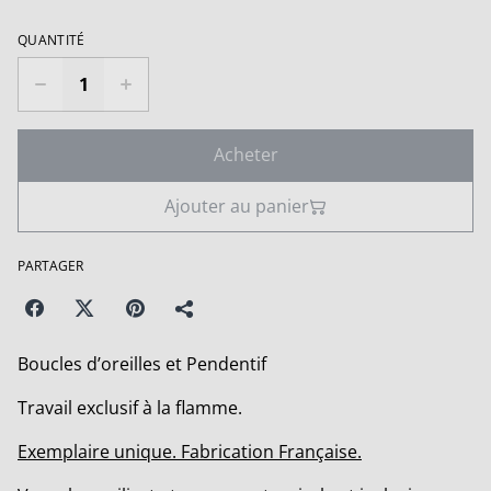
QUANTITÉ
Acheter
Ajouter au panier
PARTAGER
Boucles d’oreilles et Pendentif
Travail exclusif à la flamme.
Exemplaire unique. Fabrication Française.