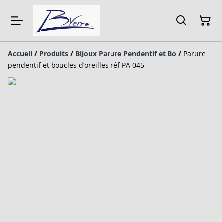
Accueil
/
Produits
/
Bijoux Parure Pendentif et Bo
/
Parure
pendentif et boucles d’oreilles réf PA 045