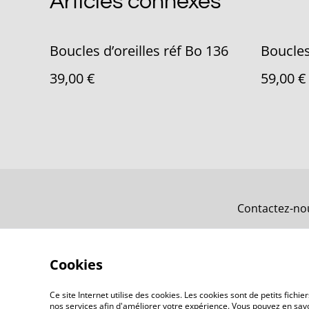
Articles connexes
Boucles d’oreilles réf Bo 136
Boucles
39,00 €
59,00 €
Contactez-no
Cookies
Ce site Internet utilise des cookies. Les cookies sont de petits fic
nos services afin d'améliorer votre expérience. Vous pouvez en savoi