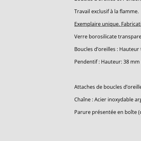
Travail exclusif à la flamme.
Exemplaire unique. Fabricat
Verre borosilicate transpare
Boucles d’oreilles : Hauteur
Pendentif : Hauteur: 38 m
Attaches de boucles d’oreill
Chaîne : Acier inoxydable ar
Parure présentée en boîte (c