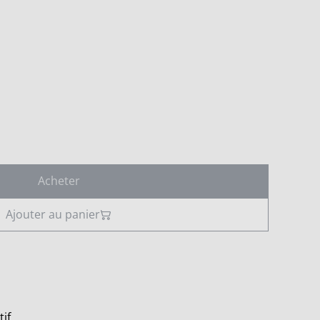
Acheter
Ajouter au panier
tif