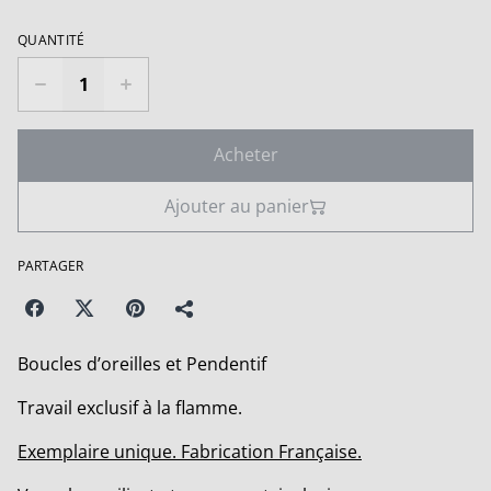
QUANTITÉ
Acheter
Ajouter au panier
PARTAGER
Boucles d’oreilles et Pendentif
Travail exclusif à la flamme.
Exemplaire unique. Fabrication Française.