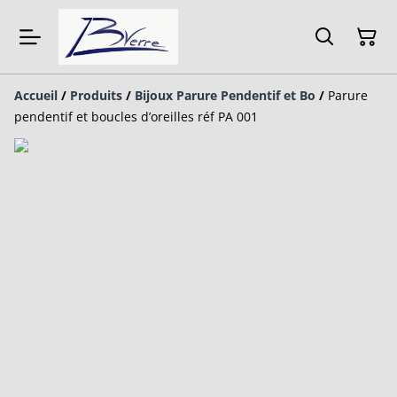
Accueil
/
Produits
/
Bijoux Parure Pendentif et Bo
/
Parure
pendentif et boucles d’oreilles réf PA 001