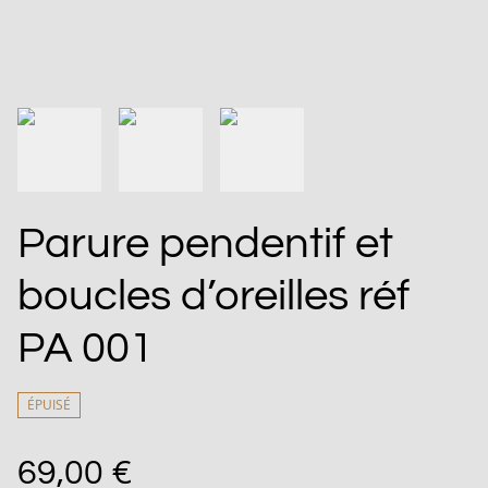
Parure pendentif et
boucles d’oreilles réf
PA 001
ÉPUISÉ
69,00 €