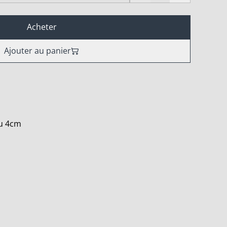
Acheter
Ajouter au panier
au 4cm