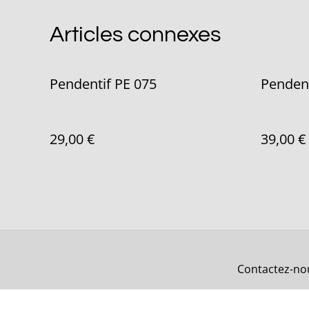
Articles connexes
Pendentif PE 075
Pendent
29,00 €
39,00 €
Contactez-no