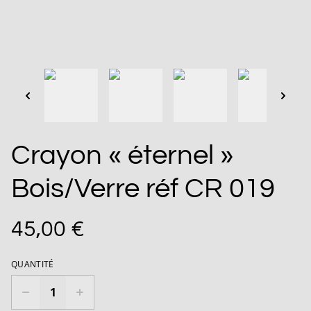
Crayon « éternel »
Bois/Verre réf CR 019
45,00 €
QUANTITÉ