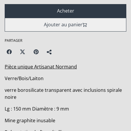
Acheter
Ajouter au panier
PARTAGER
Pièce unique Artisanat Normand
Verre/Bois/Laiton
verre borosilicate transparent avec inclusions spirale
noire
Lg : 150 mm Diamètre : 9 mm
Mine graphite inusable