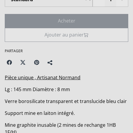
Acheter
Ajouter au panier
PARTAGER
Pièce unique , Artisanat Normand
Lg : 145 mm Diamètre : 8 mm
Verre borosilicate transparent et translucide bleu clair
Support mine en laiton intégré.
Mine graphite inusable (2 mines de rechange 1HB
1F/H)