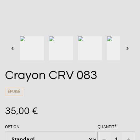
Crayon CRV 083
ÉPUISÉ
35,00 €
OPTION
QUANTITÉ