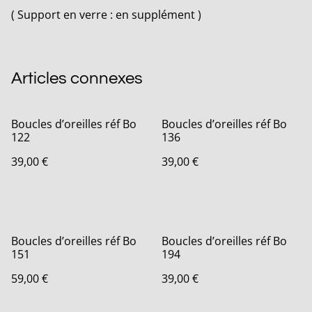
( Support en verre : en supplément )
Articles connexes
Boucles d’oreilles réf Bo
Boucles d’oreilles réf Bo
122
136
39,00 €
39,00 €
Boucles d’oreilles réf Bo
Boucles d’oreilles réf Bo
151
194
59,00 €
39,00 €