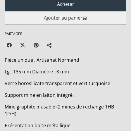
Acheter
Ajouter au panier
PARTAGER
Pièce unique , Artisanat Normand
Lg : 135 mm Diamètre : 8 mm
Verre borosilicate transparent et vert turquoise
Support mine en laiton intégré.
Mine graphite inusable (2 mines de rechange 1HB
1F/H)
Présentation boîte métallique.