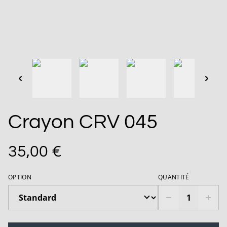
Crayon CRV 045
35,00 €
OPTION
QUANTITÉ