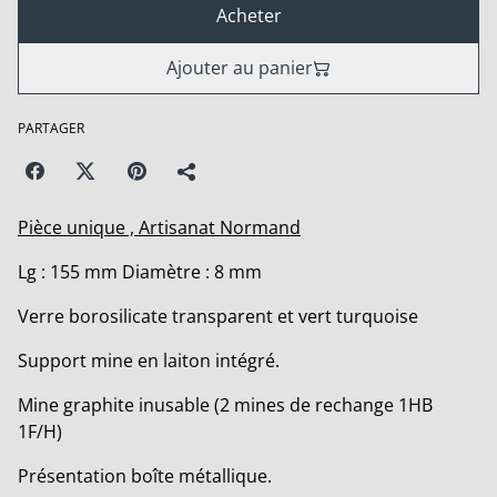
Acheter
Ajouter au panier
PARTAGER
Pièce unique , Artisanat Normand
Lg : 155 mm Diamètre : 8 mm
Verre borosilicate transparent et vert turquoise
Support mine en laiton intégré.
Mine graphite inusable (2 mines de rechange 1HB
1F/H)
Présentation boîte métallique.