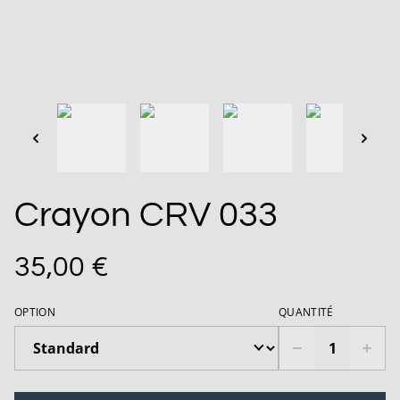
Crayon CRV 033
35,00 €
OPTION
QUANTITÉ