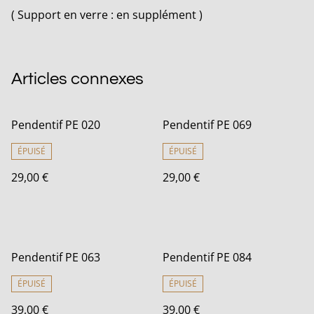
( Support en verre : en supplément )
Articles connexes
Pendentif PE 020
Pendentif PE 069
ÉPUISÉ
ÉPUISÉ
29,00 €
29,00 €
Pendentif PE 063
Pendentif PE 084
ÉPUISÉ
ÉPUISÉ
39,00 €
39,00 €