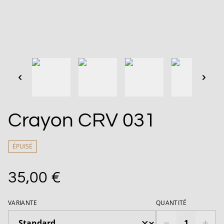
Crayon CRV 031
ÉPUISÉ
35,00 €
VARIANTE
QUANTITÉ