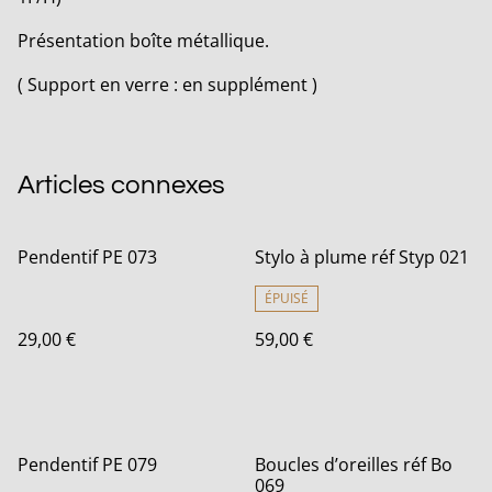
Présentation boîte métallique.
( Support en verre : en supplément )
Articles connexes
Pendentif PE 073
Stylo à plume réf Styp 021
ÉPUISÉ
29,00 €
59,00 €
Pendentif PE 079
Boucles d’oreilles réf Bo
069