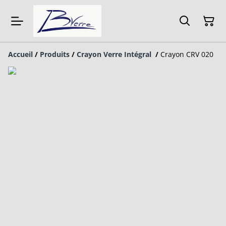
Accueil
/
Produits
/
Crayon Verre Intégral
/
Crayon CRV 020