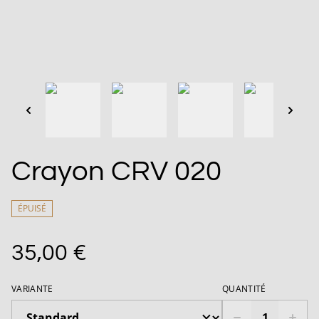
Crayon CRV 020
ÉPUISÉ
35,00 €
VARIANTE
QUANTITÉ