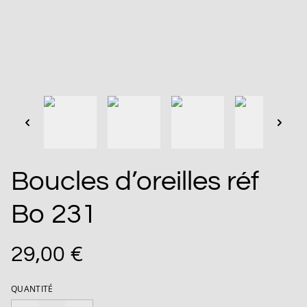
Boucles d’oreilles réf
Bo 231
29,00 €
QUANTITÉ