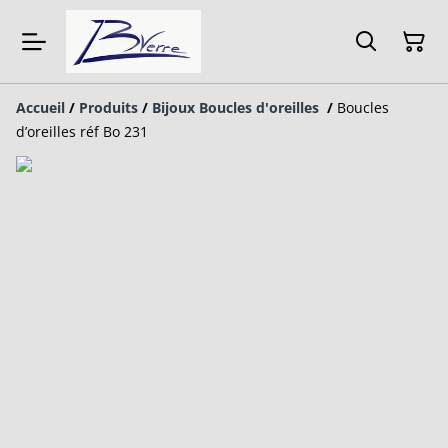
Accueil
/
Produits
/
Bijoux Boucles d'oreilles
/
Boucles
d’oreilles réf Bo 231