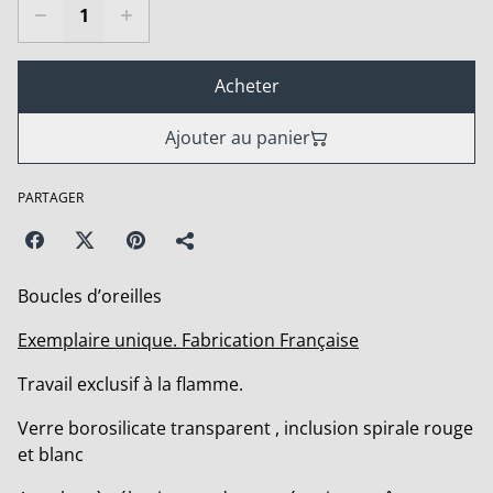
Acheter
Ajouter au panier
PARTAGER
Boucles d’oreilles
Exemplaire unique. Fabrication Française
Travail exclusif à la flamme.
Verre borosilicate transparent , inclusion spirale rouge
et blanc