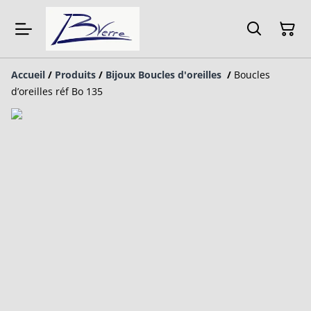
Accueil
/
Produits
/
Bijoux Boucles d'oreilles
/
Boucles
d’oreilles réf Bo 135