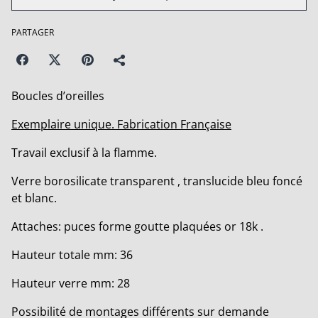
PARTAGER
Boucles d’oreilles
Exemplaire unique. Fabrication Française
Travail exclusif à la flamme.
Verre borosilicate transparent , translucide bleu foncé
et blanc.
Attaches: puces forme goutte plaquées or 18k .
Hauteur totale mm: 36
Hauteur verre mm: 28
Possibilité de montages différents sur demande