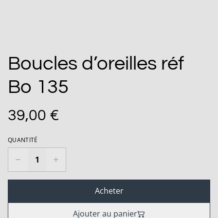
Boucles d’oreilles réf
Bo 135
39,00 €
QUANTITÉ
Acheter
Ajouter au panier