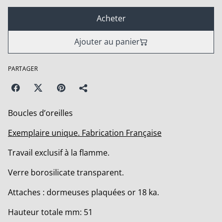
Acheter
Ajouter au panier
PARTAGER
Boucles d’oreilles
Exemplaire unique. Fabrication Française
Travail exclusif à la flamme.
Verre borosilicate transparent.
Attaches : dormeuses plaquées or 18 ka.
Hauteur totale mm: 51