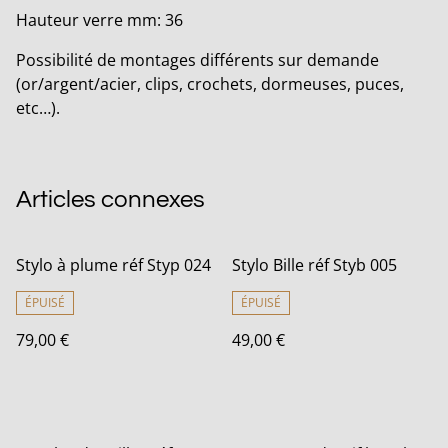
Hauteur verre mm: 36
Possibilité de montages différents sur demande
(or/argent/acier, clips, crochets, dormeuses, puces,
etc…).
Articles connexes
Stylo à plume réf Styp 024
Stylo Bille réf Styb 005
ÉPUISÉ
ÉPUISÉ
79,00 €
49,00 €