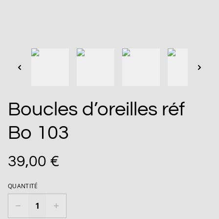
Boucles d’oreilles réf
Bo 103
39,00 €
QUANTITÉ