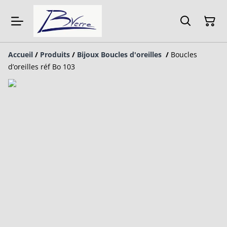
Accueil
/
Produits
/
Bijoux Boucles d'oreilles
/
Boucles
d’oreilles réf Bo 103