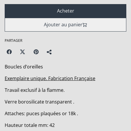
Acheter
Ajouter au panier
PARTAGER
Boucles d’oreilles
Exemplaire unique. Fabrication Française
Travail exclusif à la flamme.
Verre borosilicate transparent .
Attaches: puces plaquées or 18k .
Hauteur totale mm: 42