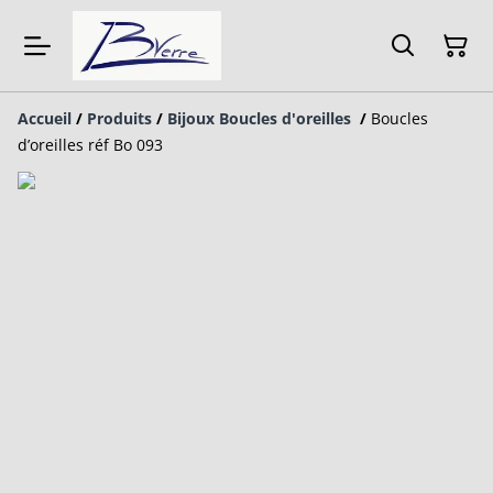
Accueil
/
Produits
/
Bijoux Boucles d'oreilles
/
Boucles
d’oreilles réf Bo 093