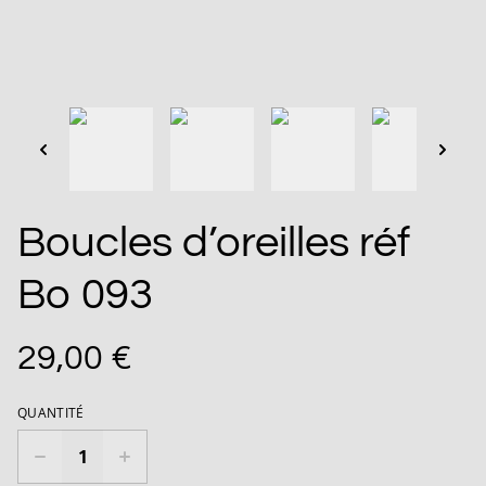
Boucles d’oreilles réf
Bo 093
29,00 €
QUANTITÉ