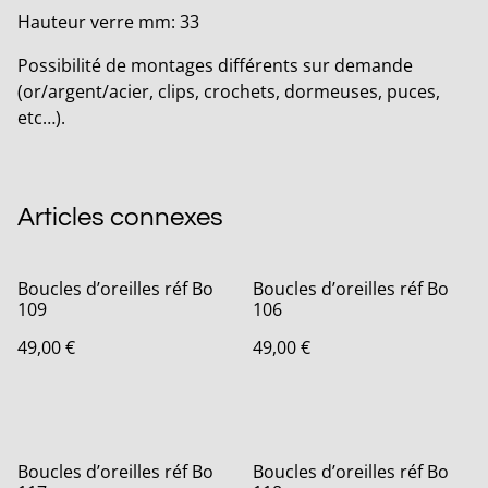
Hauteur verre mm: 33
Possibilité de montages différents sur demande
(or/argent/acier, clips, crochets, dormeuses, puces,
etc…).
Articles connexes
Boucles d’oreilles réf Bo
Boucles d’oreilles réf Bo
109
106
49,00 €
49,00 €
Boucles d’oreilles réf Bo
Boucles d’oreilles réf Bo